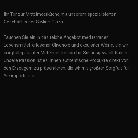
Ihr Tor zur Mittelmeerküche mit unserem spezialisierten
Geschäft in der Skyline-Plaza.
Tauchen Sie ein in das reiche Angebot mediterraner
Lebensmittel, erlesener Olivenöle und exquisiter Weine, die wir
sorgfältig aus der Mittelmeerregion für Sie ausgewählt haben.
Unsere Passion ist es, Ihnen authentische Produkte direkt von
den Erzeugern zu präsentieren, die wir mit größter Sorgfalt für
Sie importieren.