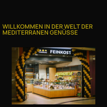
WILLKOMMEN IN DER WELT DER
MEDITERRANEN GENÜSSE