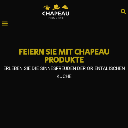
FEIERN SIE MIT CHAPEAU
PRODUKTE
ERLEBEN SIE DIE SINNESFREUDEN DER ORIENTALISCHEN
KÜCHE