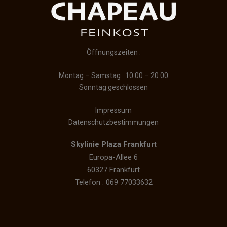
Öffnungszeiten :
Montag – Samstag 10:00 – 20:00
Sonntag geschlossen
Impressum
Datenschutzbestimmungen
Skylinie Plaza Frankfurt
Europa-Allee 6
60327 Frankfurt
Telefon : 069 77033632